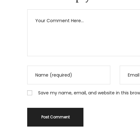
Save my name, email, and website in this bro