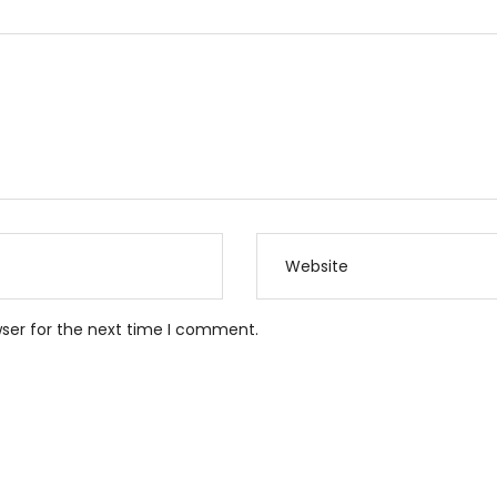
wser for the next time I comment.