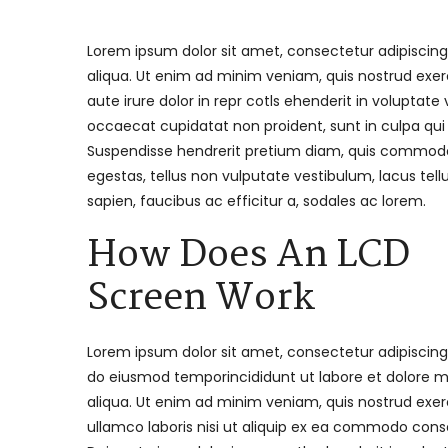
Lorem ipsum dolor sit amet, consectetur adipiscing
aliqua. Ut enim ad minim veniam, quis nostrud exer
aute irure dolor in repr cotls ehenderit in voluptate 
occaecat cupidatat non proident, sunt in culpa qui
Suspendisse hendrerit pretium diam, quis commodo
egestas, tellus non vulputate vestibulum, lacus tellus
sapien, faucibus ac efficitur a, sodales ac lorem.
How Does An LCD
Screen Work
Lorem ipsum dolor sit amet, consectetur adipiscing 
do eiusmod temporincididunt ut labore et dolore 
aliqua. Ut enim ad minim veniam, quis nostrud exer
ullamco laboris nisi ut aliquip ex ea commodo cons