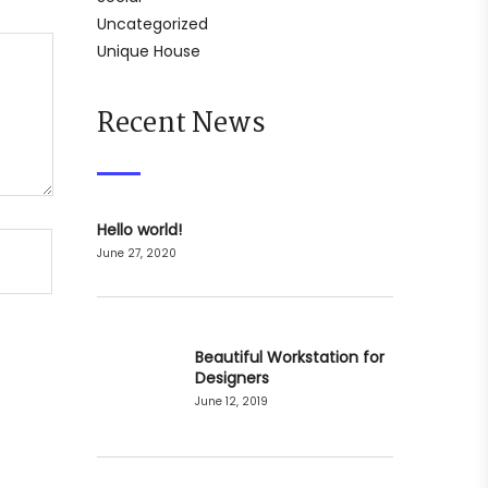
Uncategorized
Unique House
Recent News
Hello world!
June 27, 2020
Beautiful Workstation for
Designers
June 12, 2019