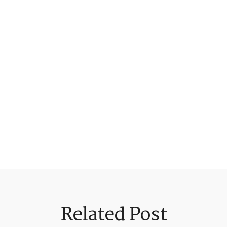
Related Post