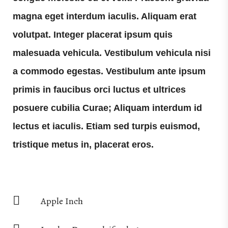
magna eget interdum iaculis. Aliquam erat
volutpat. Integer placerat ipsum quis
malesuada vehicula. Vestibulum vehicula nisi
a commodo egestas. Vestibulum ante ipsum
primis in faucibus orci luctus et ultrices
posuere cubilia Curae; Aliquam interdum id
lectus et iaculis. Etiam sed turpis euismod,
tristique metus in, placerat eros.
Apple Inch