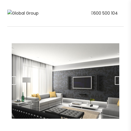
600 500 104