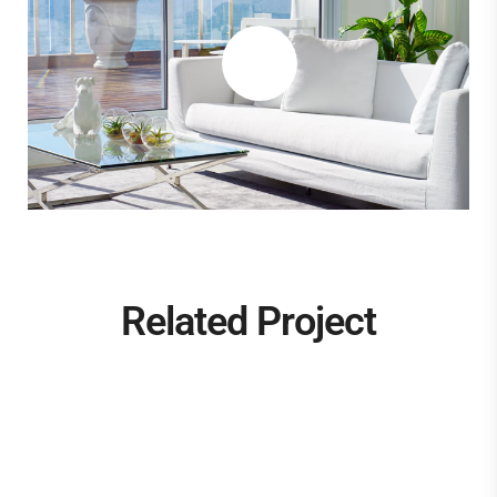
Related Project