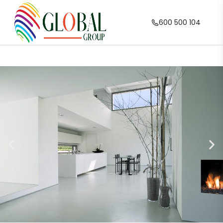
600 500 104